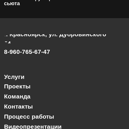
8-960-765-67-47
Услуги
Проекты
Команда
Контакты
Процесс работы
Видеопрезентации
Оставить заявкуна
бесплатную консультацию