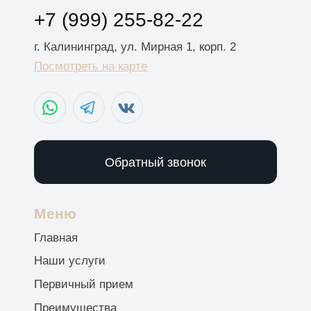
Версия для слабовидящих