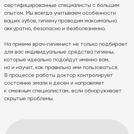
которые идеально подойдут именно вам,
но и научит, как правильно ими пользоваться.
В процессе работы доктор контролирует
состояние эмали и десен и направляет
к смежным специалистам, если обнаруживает
скрытые проблемы.