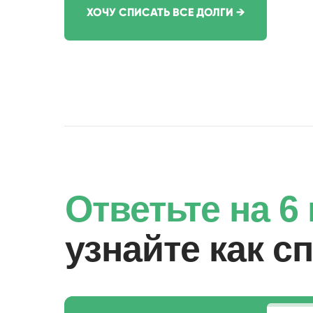
ХОЧУ СПИСАТЬ ВСЕ ДОЛГИ →
Ответьте на 
узнайте как с