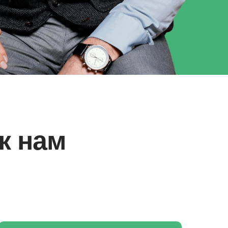
к нам