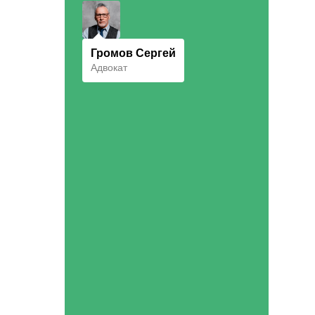
Громов Сергей
Адвокат