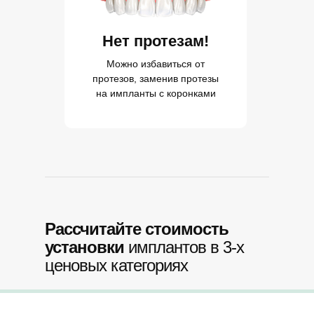
Нет протезам!
Можно избавиться от
протезов, заменив протезы
на импланты с коронками
Рассчитайте стоимость
установки
имплантов в 3-х
ценовых категориях