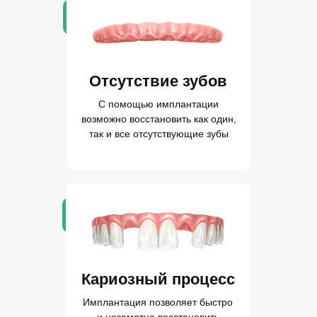
Отсутствие зубов
С помощью имплантации
возможно восстановить как один,
так и все отсутствующие зубы
Кариозный процесс
Имплантация позволяет быстро