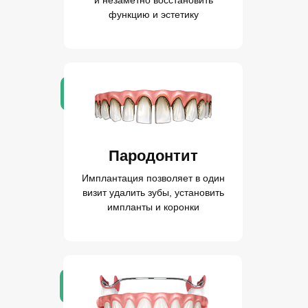
и незаметно восстановить
функцию и эстетику
Пародонтит
Имплантация позволяет в один
визит удалить зубы, установить
импланты и коронки